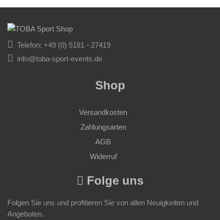
Telefon: +49 (0) 5181 - 27419
info@toba-sport-events.de
Shop
Versandkosten
Zahlungsarten
AGB
Widerruf
Folge uns
Folgen Sie uns und profitieren Sie von allen Neuigkeiten und
Angeboten.