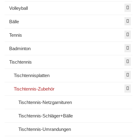
Volleyball
Bälle
Tennis
Badminton
Tischtennis
Tischtennisplatten
Tischtennis-Zubehör
Tischtennis-Netzgarnituren
Tischtennis-Schläger+Bälle
Tischtennis-Umrandungen