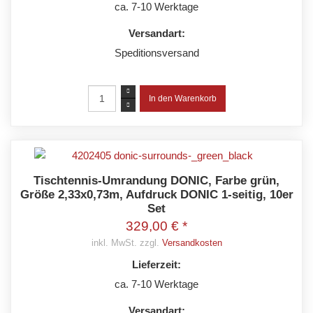
ca. 7-10 Werktage
Versandart:
Speditionsversand
Tischtennis-Umrandung DONIC, Farbe grün,
Größe 2,33x0,73m, Aufdruck DONIC 1-seitig, 10er
Set
329,00 € *
inkl. MwSt. zzgl.
Versandkosten
Lieferzeit:
ca. 7-10 Werktage
Versandart: