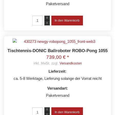
Paketversand
Tischtennis-DONIC Ballroboter ROBO-Pong 1055
739,00 € *
inkl. MwSt. zzgl.
Versandkosten
Lieferzeit:
ca. 5-8 Werktage, Lieferung solange der Vorrat reicht
Versandart:
Paketversand