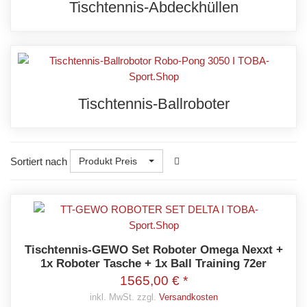
Tischtennis-Abdeckhüllen
Tischtennis-Ballroboter
Sortiert nach
Produkt Preis
Tischtennis-GEWO Set Roboter Omega Nexxt +
1x Roboter Tasche + 1x Ball Training 72er
1565,00 € *
inkl. MwSt. zzgl.
Versandkosten