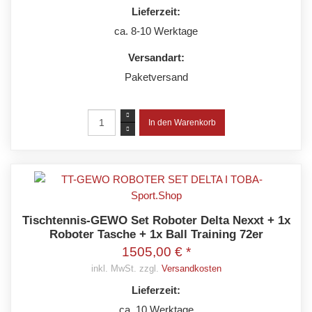
Lieferzeit:
ca. 8-10 Werktage
Versandart:
Paketversand
Tischtennis-GEWO Set Roboter Delta Nexxt + 1x
Roboter Tasche + 1x Ball Training 72er
1505,00 € *
inkl. MwSt. zzgl.
Versandkosten
Lieferzeit:
ca. 10 Werktage