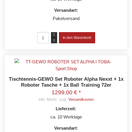
Versandart:
Paketversand
Tischtennis-GEWO Set Roboter Alpha Nexxt + 1x
Roboter Tasche + 1x Ball Training 72er
1299,00 € *
inkl. MwSt. zzgl.
Versandkosten
Lieferzeit:
ca. 10 Werktage
Versandart: