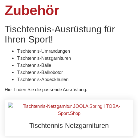
Zubehör
Tischtennis-Ausrüstung für
Ihren Sport!
Tischtennis-Umrandungen
Tischtennis-Netzgarnituren
Tischtennis-Bälle
Tischtennis-Ballrobotor
Tischtennis-Abdeckhüllen
Hier finden Sie die passende Ausrüstung.
Tischtennis-Netzgarnituren