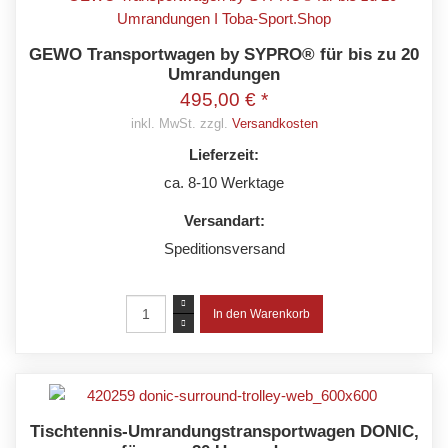
GEWO Transportwagen by SYPRO® für bis zu 20
Umrandungen
495,00 € *
inkl. MwSt. zzgl.
Versandkosten
Lieferzeit:
ca. 8-10 Werktage
Versandart:
Speditionsversand
Tischtennis-Umrandungstransportwagen DONIC,