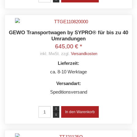
GEWO Transportwagen by SYPRO® für bis zu 40
Umrandungen
645,00 € *
inkl. MwSt. zzgl.
Versandkosten
Lieferzeit:
ca. 8-10 Werktage
Versandart:
Speditionsversand