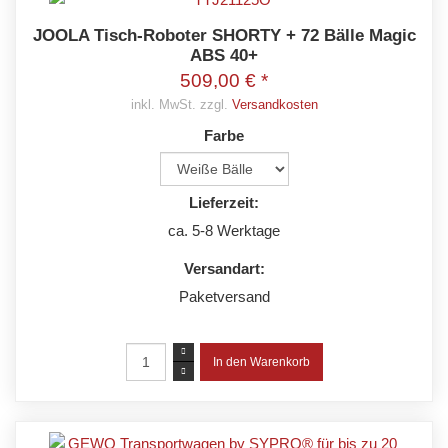
JOOLA Tisch-Roboter SHORTY + 72 Bälle Magic
ABS 40+
509,00 € *
inkl. MwSt. zzgl.
Versandkosten
Farbe
Lieferzeit:
ca. 5-8 Werktage
Versandart:
Paketversand