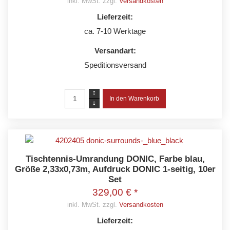
inkl. MwSt. zzgl.
Versandkosten
Lieferzeit:
ca. 7-10 Werktage
Versandart:
Speditionsversand
Tischtennis-Umrandung DONIC, Farbe blau,
Größe 2,33x0,73m, Aufdruck DONIC 1-seitig, 10er
Set
329,00 € *
inkl. MwSt. zzgl.
Versandkosten
Lieferzeit: