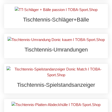
Tischtennis-Schläger+Bälle
Tischtennis-Umrandungen
Tischtennis-Spielstandsanzeiger