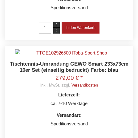
Speditionsversand
Tischtennis-Umrandung GEWO Smart 233x73cm
10er Set (einseitig bedruckt) Farbe: blau
279,00 € *
inkl. MwSt. zzgl.
Versandkosten
Lieferzeit:
ca. 7-10 Werktage
Versandart:
Speditionsversand