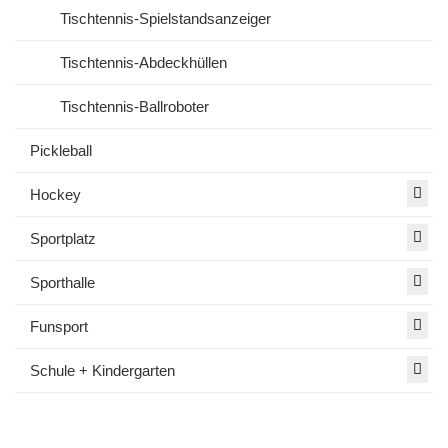
Tischtennis-Spielstandsanzeiger
Tischtennis-Abdeckhüllen
Tischtennis-Ballroboter
Pickleball
Hockey
Sportplatz
Sporthalle
Funsport
Schule + Kindergarten