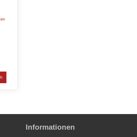
ten
Informationen