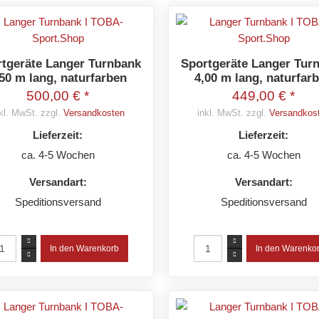
tgeräte Langer Turnbank
Sportgeräte Langer Tur
,50 m lang, naturfarben
4,00 m lang, naturfar
500,00 € *
449,00 € *
kl. MwSt. zzgl.
Versandkosten
inkl. MwSt. zzgl.
Versandkos
Lieferzeit:
Lieferzeit:
ca. 4-5 Wochen
ca. 4-5 Wochen
Versandart:
Versandart:
Speditionsversand
Speditionsversand