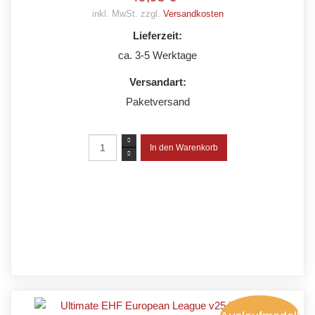
inkl. MwSt. zzgl.
Versandkosten
Lieferzeit:
ca. 3-5 Werktage
Versandart:
Paketversand