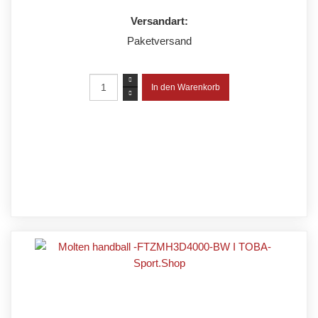
Versandart:
Paketversand