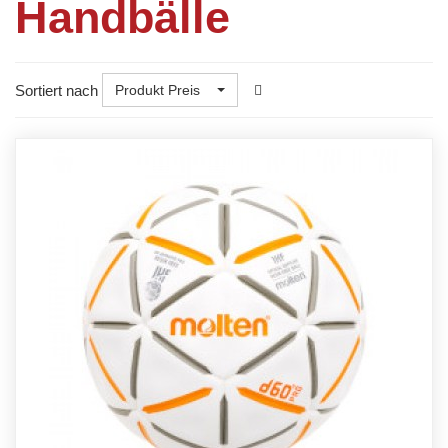
Handbälle
Sortiert nach
Produkt Preis