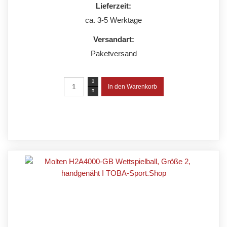
Lieferzeit:
ca. 3-5 Werktage
Versandart:
Paketversand