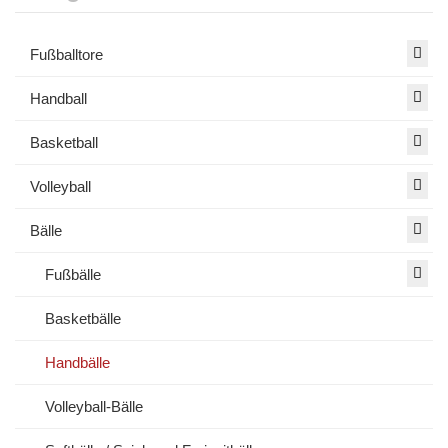
Fußballtore
Handball
Basketball
Volleyball
Bälle
Fußbälle
Basketbälle
Handbälle
Volleyball-Bälle