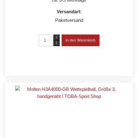
Versandart:
Paketversand