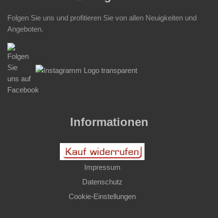
Folgen Sie uns und profitieren Sie von allen Neuigkeiten und
Angeboten.
Informationen
Impressum
Datenschutz
Cookie-Einstellungen