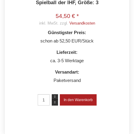
Spielball der IHF, Größe: 3
54,50 € *
inkl. MwSt. zzgl.
Versandkosten
Günstigster Preis:
schon ab 52,50 EUR/Stück
Lieferzeit:
ca. 3-5 Werktage
Versandart:
Paketversand