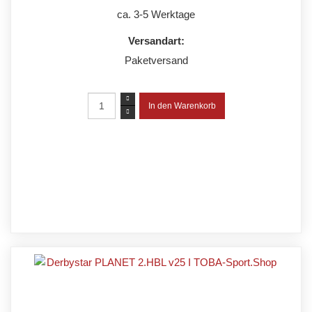
ca. 3-5 Werktage
Versandart:
Paketversand