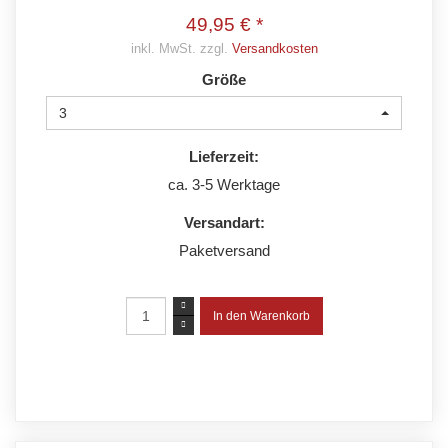
49,95 € *
inkl. MwSt. zzgl.
Versandkosten
Größe
3
Lieferzeit:
ca. 3-5 Werktage
Versandart:
Paketversand