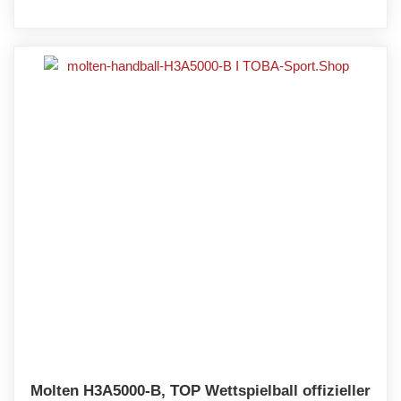
Molten H3A5000-B, TOP Wettspielball offizieller