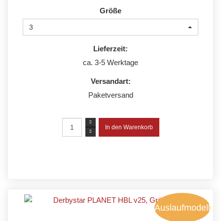
Größe
3
Lieferzeit:
ca. 3-5 Werktage
Versandart:
Paketversand
Auslaufmodell