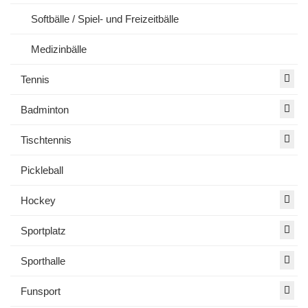
Softbälle / Spiel- und Freizeitbälle
Medizinbälle
Tennis
Badminton
Tischtennis
Pickleball
Hockey
Sportplatz
Sporthalle
Funsport