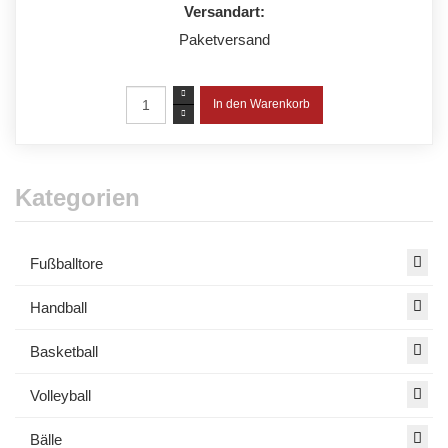
Versandart:
Paketversand
Kategorien
Fußballtore
Handball
Basketball
Volleyball
Bälle