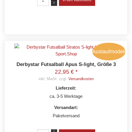
Auslaufmodell
Derbystar Futsalball Apus S-light, Größe 3
22,95 € *
inkl. MwSt. zzgl.
Versandkosten
Lieferzeit:
ca. 3-5 Werktage
Versandart:
Paketversand