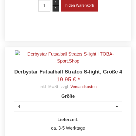
Derbystar Futsalball Stratos S-light, Größe 4
19,95 € *
inkl. MwSt. zzgl.
Versandkosten
Größe
4
Lieferzeit:
ca. 3-5 Werktage