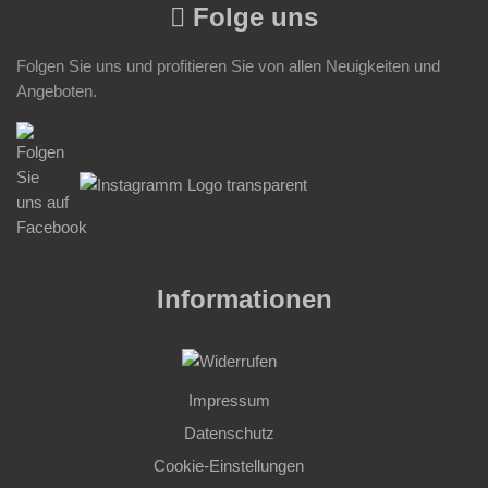
Folge uns
Folgen Sie uns und profitieren Sie von allen Neuigkeiten und
Angeboten.
Informationen
Impressum
Datenschutz
Cookie-Einstellungen