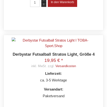
Derbystar Futsalball Stratos Light, Größe 4
19,95 € *
inkl. MwSt. zzgl.
Versandkosten
Lieferzeit:
ca. 3-5 Werktage
Versandart:
Paketversand