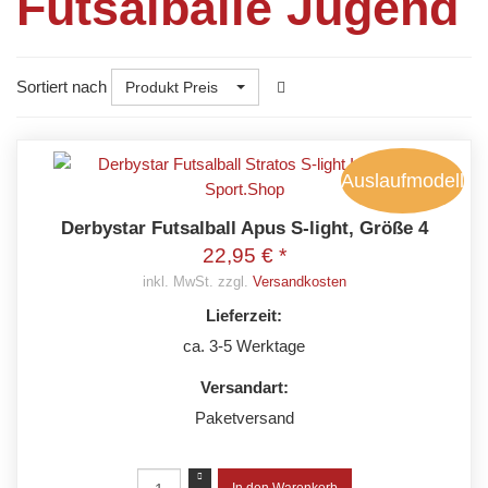
Futsalbälle Jugend
Sortiert nach
Produkt Preis
Auslaufmodell
Derbystar Futsalball Apus S-light, Größe 4
22,95 € *
inkl. MwSt. zzgl.
Versandkosten
Lieferzeit:
ca. 3-5 Werktage
Versandart:
Paketversand