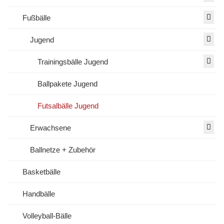
Fußbälle
Jugend
Trainingsbälle Jugend
Ballpakete Jugend
Futsalbälle Jugend
Erwachsene
Ballnetze + Zubehör
Basketbälle
Handbälle
Volleyball-Bälle