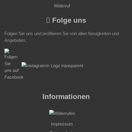
Widerruf
Folge uns
Folgen Sie uns und profitieren Sie von allen Neuigkeiten und
Angeboten.
Informationen
Impressum