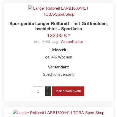
Sportgeräte Langer Rollbrett - mit Griffmulden,
bschichtet - Sportkeks
133,00 € *
inkl. MwSt. zzgl.
Versandkosten
Lieferzeit:
ca. 4-5 Wochen
Versandart:
Speditionsversand