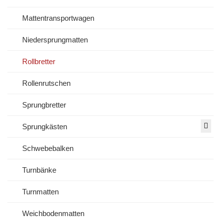
Mattentransportwagen
Niedersprungmatten
Rollbretter
Rollenrutschen
Sprungbretter
Sprungkästen
Schwebebalken
Turnbänke
Turnmatten
Weichbodenmatten