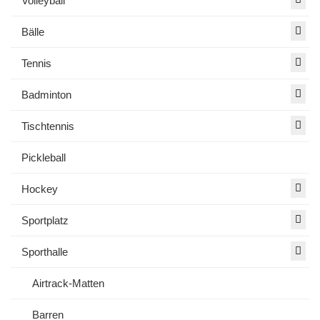
Volleyball
Bälle
Tennis
Badminton
Tischtennis
Pickleball
Hockey
Sportplatz
Sporthalle
Airtrack-Matten
Barren