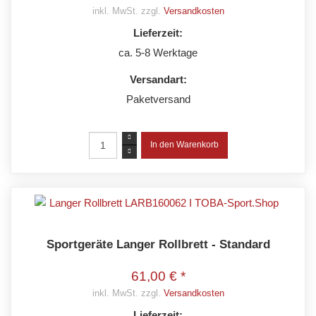
inkl. MwSt. zzgl.
Versandkosten
Lieferzeit:
ca. 5-8 Werktage
Versandart:
Paketversand
Sportgeräte Langer Rollbrett - Standard
61,00 € *
inkl. MwSt. zzgl.
Versandkosten
Lieferzeit: