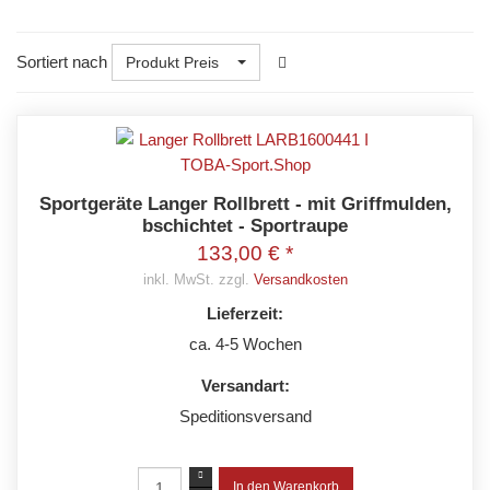
Sortiert nach
Produkt Preis
Sportgeräte Langer Rollbrett - mit Griffmulden,
bschichtet - Sportraupe
133,00 € *
inkl. MwSt. zzgl.
Versandkosten
Lieferzeit:
ca. 4-5 Wochen
Versandart:
Speditionsversand