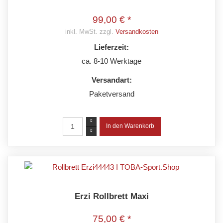
99,00 € *
inkl. MwSt. zzgl.
Versandkosten
Lieferzeit:
ca. 8-10 Werktage
Versandart:
Paketversand
Erzi Rollbrett Maxi
75,00 € *