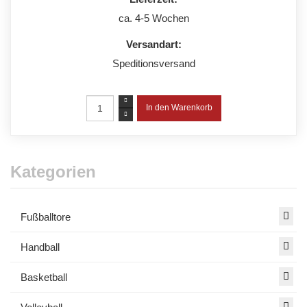
ca. 4-5 Wochen
Versandart:
Speditionsversand
Kategorien
Fußballtore
Handball
Basketball