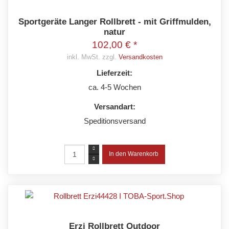
Sportgeräte Langer Rollbrett - mit Griffmulden,
natur
102,00 € *
inkl. MwSt. zzgl.
Versandkosten
Lieferzeit:
ca. 4-5 Wochen
Versandart:
Speditionsversand
Erzi Rollbrett Outdoor