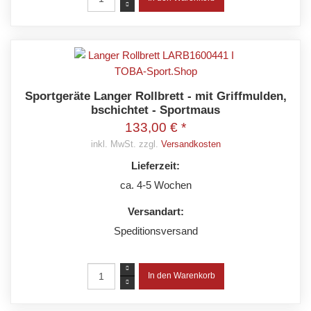
Sportgeräte Langer Rollbrett - mit Griffmulden,
bschichtet - Sportmaus
133,00 € *
inkl. MwSt. zzgl.
Versandkosten
Lieferzeit:
ca. 4-5 Wochen
Versandart:
Speditionsversand