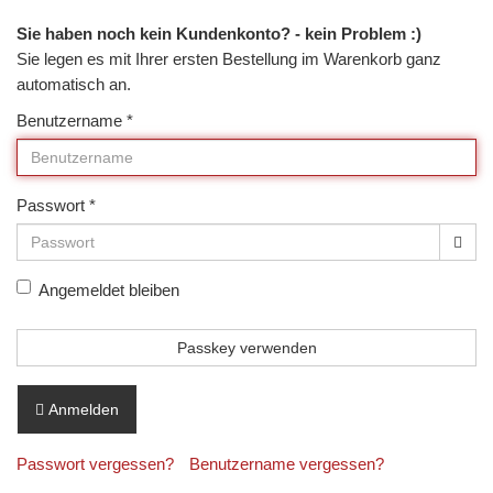
Sie haben noch kein Kundenkonto? - kein Problem :)
Sie legen es mit Ihrer ersten Bestellung im Warenkorb ganz
automatisch an.
Benutzername
*
Passwort
*
Pass
Angemeldet bleiben
Passkey verwenden
Anmelden
Passwort vergessen?
Benutzername vergessen?