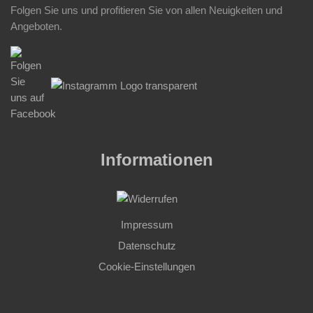
Folgen Sie uns und profitieren Sie von allen Neuigkeiten und
Angeboten.
Informationen
Impressum
Datenschutz
Cookie-Einstellungen