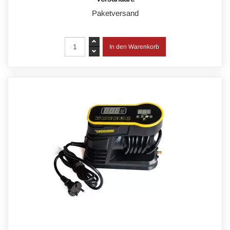
Paketversand