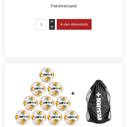
Paketversand