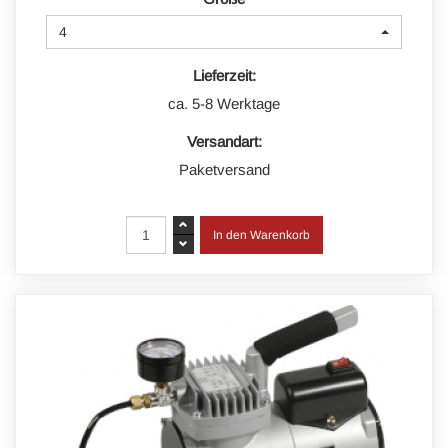
4
Lieferzeit:
ca. 5-8 Werktage
Versandart:
Paketversand