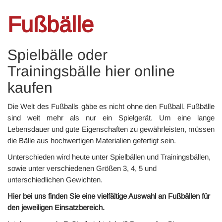
Fußbälle
Spielbälle oder
Trainingsbälle hier online
kaufen
Die Welt des Fußballs gäbe es nicht ohne den Fußball. Fußbälle
sind weit mehr als nur ein Spielgerät. Um eine lange
Lebensdauer und gute Eigenschaften zu gewährleisten, müssen
die Bälle aus hochwertigen Materialien gefertigt sein.
Unterschieden wird heute unter Spielbällen und Trainingsbällen,
sowie unter verschiedenen Größen 3, 4, 5 und
unterschiedlichen Gewichten.
Hier bei uns finden Sie eine vielfältige Auswahl an Fußbällen für
den jeweiligen Einsatzbereich.