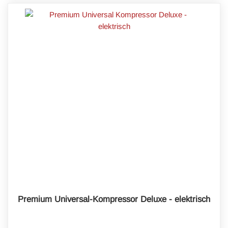
Premium Universal-Kompressor Deluxe - elektrisch