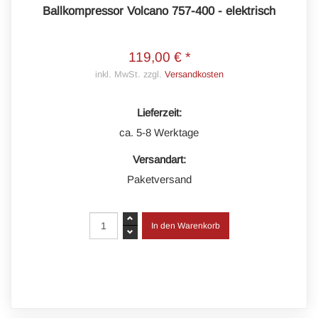
Ballkompressor Volcano 757-400 - elektrisch
119,00 € *
inkl. MwSt. zzgl.
Versandkosten
Lieferzeit:
ca. 5-8 Werktage
Versandart:
Paketversand