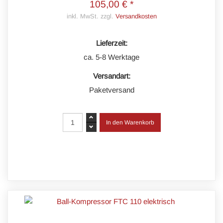
105,00 € *
inkl. MwSt. zzgl.
Versandkosten
Lieferzeit:
ca. 5-8 Werktage
Versandart:
Paketversand