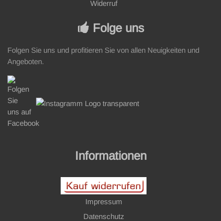
Widerruf
Folge uns
Folgen Sie uns und profitieren Sie von allen Neuigkeiten und
Angeboten.
Informationen
Impressum
Datenschutz