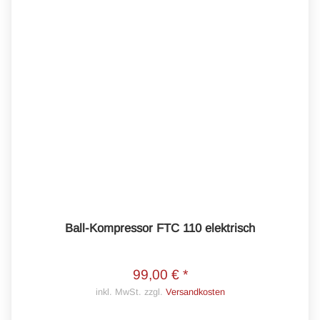
Ball-Kompressor FTC 110 elektrisch
99,00 € *
inkl. MwSt. zzgl.
Versandkosten