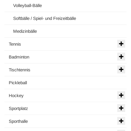
Volleyball-Bälle
Softbälle / Spiel- und Freizeitbälle
Medizinbälle
Tennis
Badminton
Tischtennis
Pickleball
Hockey
Sportplatz
Sporthalle