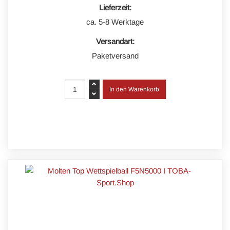
Lieferzeit:
ca. 5-8 Werktage
Versandart:
Paketversand