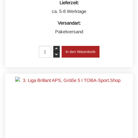
Lieferzeit:
ca. 5-8 Werktage
Versandart:
Paketversand