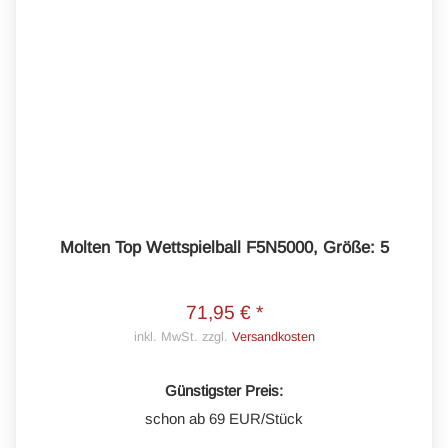
Molten Top Wettspielball F5N5000, Größe: 5
71,95 € *
inkl. MwSt. zzgl.
Versandkosten
Günstigster Preis:
schon ab 69 EUR/Stück