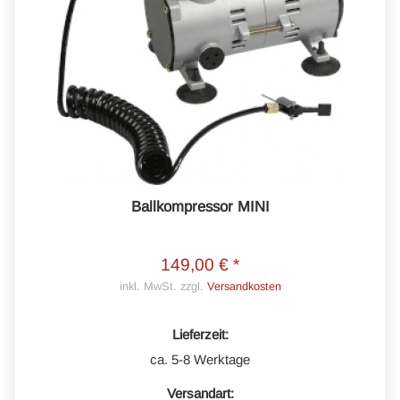
Ballkompressor MINI
149,00 € *
inkl. MwSt. zzgl.
Versandkosten
Lieferzeit:
ca. 5-8 Werktage
Versandart: