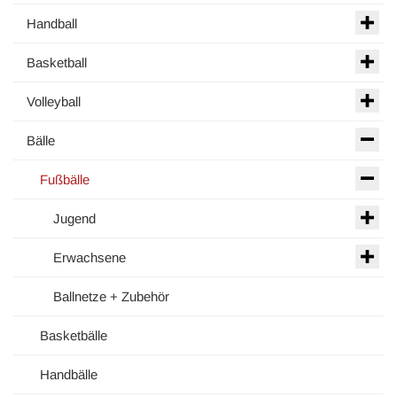
Handball
Basketball
Volleyball
Bälle
Fußbälle
Jugend
Erwachsene
Ballnetze + Zubehör
Basketbälle
Handbälle