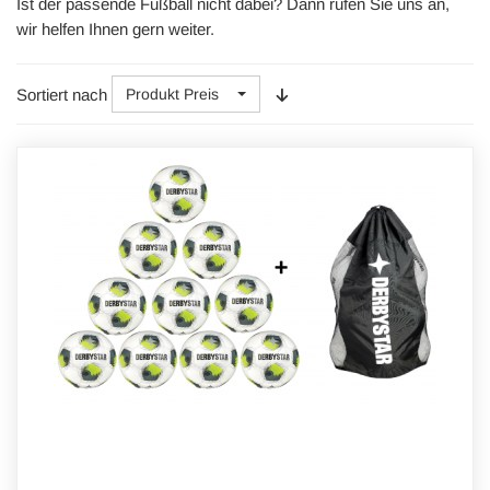
Ist der passende Fußball nicht dabei? Dann rufen Sie uns an,
wir helfen Ihnen gern weiter.
Sortiert nach
Produkt Preis