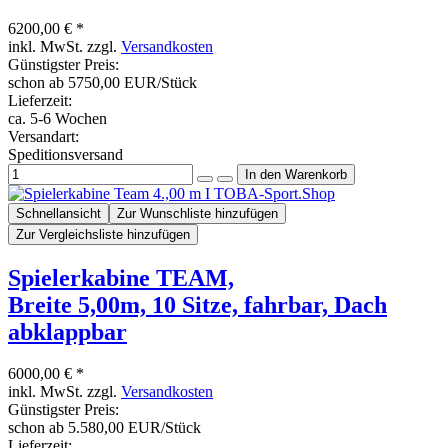
6200,00 € *
inkl. MwSt. zzgl.
Versandkosten
Günstigster Preis:
schon ab 5750,00 EUR/Stück
Lieferzeit:
ca. 5-6 Wochen
Versandart:
Speditionsversand
Schnellansicht
Zur Wunschliste hinzufügen
Zur Vergleichsliste hinzufügen
Spielerkabine TEAM,
Breite 5,00m, 10 Sitze, fahrbar, Dach
abklappbar
6000,00 € *
inkl. MwSt. zzgl.
Versandkosten
Günstigster Preis:
schon ab 5.580,00 EUR/Stück
Lieferzeit: