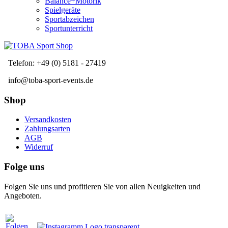
Balance+Motorik
Spielgeräte
Sportabzeichen
Sportunterricht
Telefon: +49 (0) 5181 - 27419
info@toba-sport-events.de
Shop
Versandkosten
Zahlungsarten
AGB
Widerruf
Folge uns
Folgen Sie uns und profitieren Sie von allen Neuigkeiten und
Angeboten.