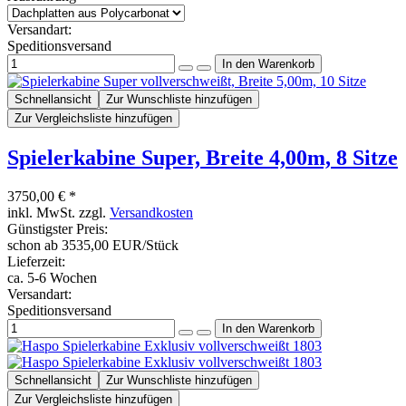
Versandart:
Speditionsversand
Schnellansicht
Zur Wunschliste hinzufügen
Zur Vergleichsliste hinzufügen
Spielerkabine Super, Breite 4,00m, 8 Sitze
3750,00 € *
inkl. MwSt. zzgl.
Versandkosten
Günstigster Preis:
schon ab 3535,00 EUR/Stück
Lieferzeit:
ca. 5-6 Wochen
Versandart:
Speditionsversand
Schnellansicht
Zur Wunschliste hinzufügen
Zur Vergleichsliste hinzufügen