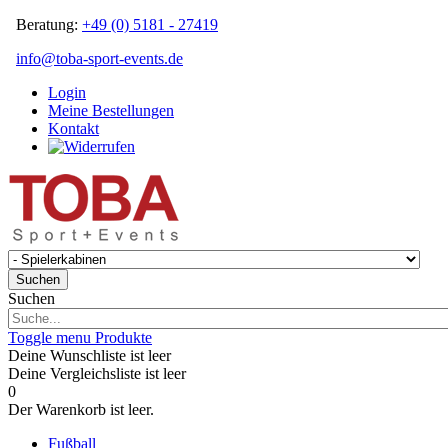
Beratung:
+49 (0) 5181 - 27419
info@toba-sport-events.de
Login
Meine Bestellungen
Kontakt
Suchen
Suchen
Toggle menu
Produkte
Deine Wunschliste ist leer
Deine Vergleichsliste ist leer
0
Der Warenkorb ist leer.
Fußball