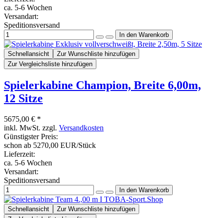
ca. 5-6 Wochen
Versandart:
Speditionsversand
Schnellansicht
Zur Wunschliste hinzufügen
Zur Vergleichsliste hinzufügen
Spielerkabine Champion, Breite 6,00m,
12 Sitze
5675,00 € *
inkl. MwSt. zzgl.
Versandkosten
Günstigster Preis:
schon ab 5270,00 EUR/Stück
Lieferzeit:
ca. 5-6 Wochen
Versandart:
Speditionsversand
Schnellansicht
Zur Wunschliste hinzufügen