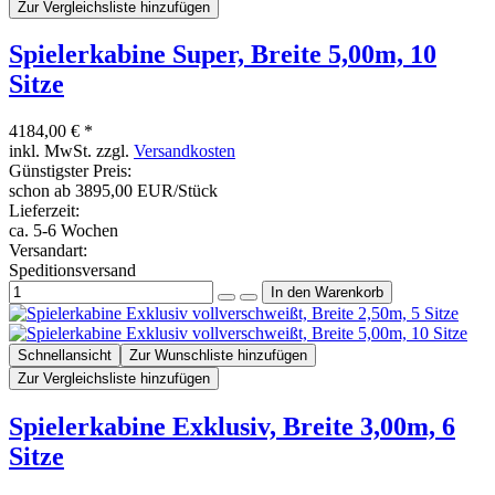
Zur Vergleichsliste hinzufügen
Spielerkabine Super, Breite 5,00m, 10
Sitze
4184,00 € *
inkl. MwSt. zzgl.
Versandkosten
Günstigster Preis:
schon ab 3895,00 EUR/Stück
Lieferzeit:
ca. 5-6 Wochen
Versandart:
Speditionsversand
Schnellansicht
Zur Wunschliste hinzufügen
Zur Vergleichsliste hinzufügen
Spielerkabine Exklusiv, Breite 3,00m, 6
Sitze