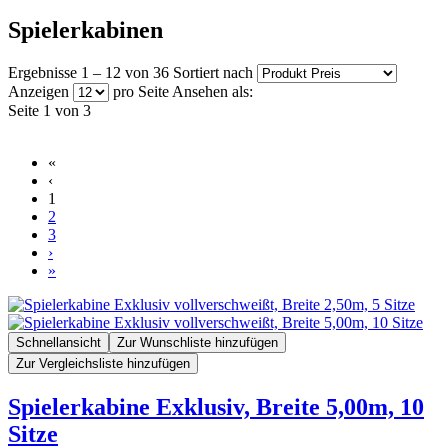
Spielerkabinen
Ergebnisse 1 – 12 von 36
Sortiert nach
Anzeigen
pro Seite
Ansehen als:
Seite 1 von 3
«
‹
1
2
3
›
»
Schnellansicht
Zur Wunschliste hinzufügen
Zur Vergleichsliste hinzufügen
Spielerkabine Exklusiv, Breite 5,00m, 10
Sitze