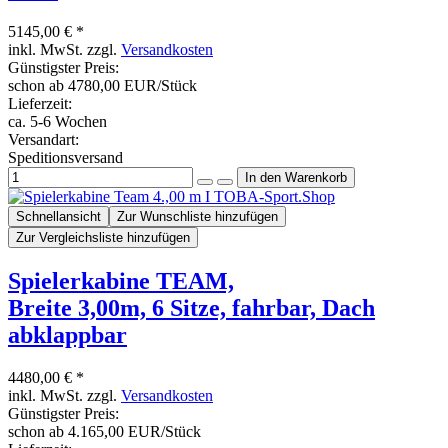
5145,00 € *
inkl. MwSt. zzgl.
Versandkosten
Günstigster Preis:
schon ab 4780,00 EUR/Stück
Lieferzeit:
ca. 5-6 Wochen
Versandart:
Speditionsversand
Schnellansicht
Zur Wunschliste hinzufügen
Zur Vergleichsliste hinzufügen
Spielerkabine TEAM,
Breite 3,00m, 6 Sitze, fahrbar, Dach
abklappbar
4480,00 € *
inkl. MwSt. zzgl.
Versandkosten
Günstigster Preis:
schon ab 4.165,00 EUR/Stück