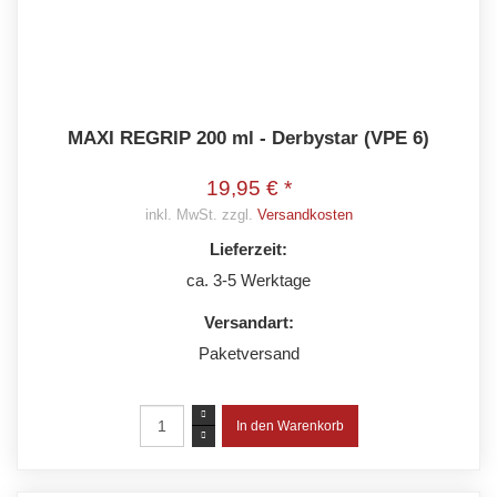
MAXI REGRIP 200 ml - Derbystar (VPE 6)
19,95 € *
inkl. MwSt. zzgl.
Versandkosten
Lieferzeit:
ca. 3-5 Werktage
Versandart:
Paketversand