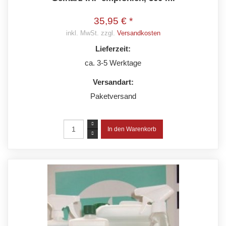
35,95 € *
inkl. MwSt. zzgl.
Versandkosten
Lieferzeit:
ca. 3-5 Werktage
Versandart:
Paketversand