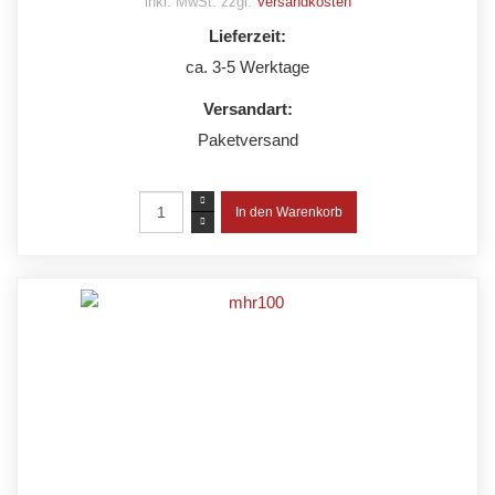
inkl. MwSt. zzgl.
Versandkosten
Lieferzeit:
ca. 3-5 Werktage
Versandart:
Paketversand