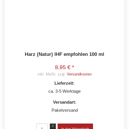
Harz (Natur) IHF empfohlen 100 ml
8,95 € *
inkl. MwSt. zzgl.
Versandkosten
Lieferzeit:
ca. 3-5 Werktage
Versandart:
Paketversand