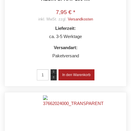
7,95 € *
inkl. MwSt. zzgl.
Versandkosten
Lieferzeit:
ca. 3-5 Werktage
Versandart:
Paketversand