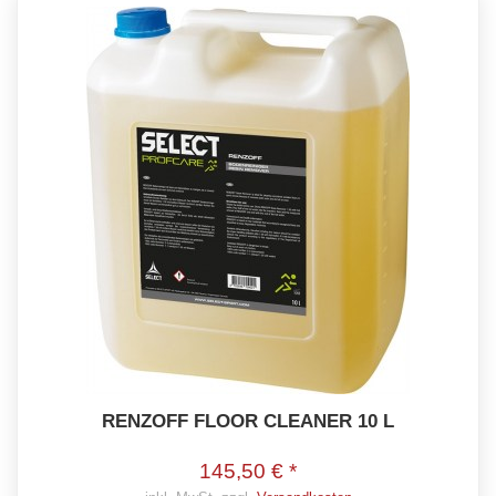
RENZOFF FLOOR CLEANER 10 L
145,50 € *