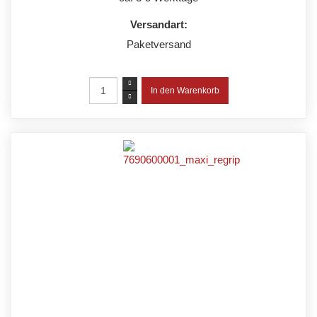
Versandart:
Paketversand