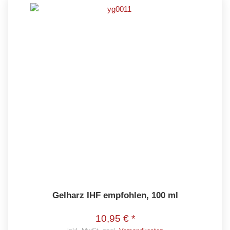
Gelharz IHF empfohlen, 100 ml
10,95 € *