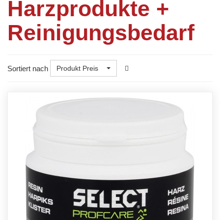
Harzprodukte +
Reinigungsbedarf
Sortiert nach
Produkt Preis