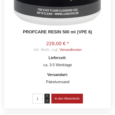
PROFCARE RESIN 500 ml (VPE 6)
229,00 € *
inkl. MwSt. zzgl.
Versandkosten
Lieferzeit:
ca. 3-5 Werktage
Versandart:
Paketversand