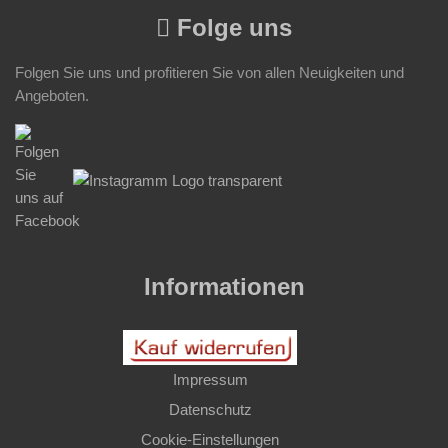
Folge uns
Folgen Sie uns und profitieren Sie von allen Neuigkeiten und
Angeboten.
Informationen
Impressum
Datenschutz
Cookie-Einstellungen