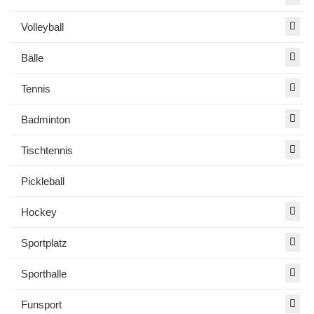
Volleyball
Bälle
Tennis
Badminton
Tischtennis
Pickleball
Hockey
Sportplatz
Sporthalle
Funsport