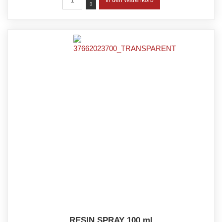
RESIN SPRAY 100 ml