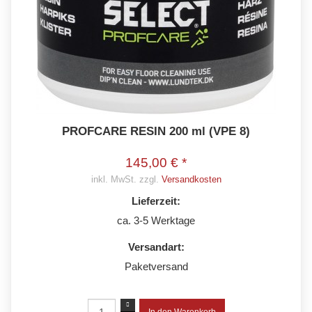
PROFCARE RESIN 200 ml (VPE 8)
145,00 € *
inkl. MwSt. zzgl.
Versandkosten
Lieferzeit:
ca. 3-5 Werktage
Versandart:
Paketversand