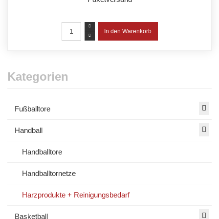
Kategorien
Fußballtore
Handball
Handballtore
Handballtornetze
Harzprodukte + Reinigungsbedarf
Basketball