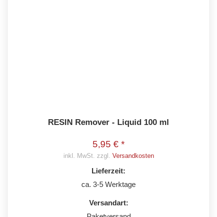
RESIN Remover - Liquid 100 ml
5,95 € *
inkl. MwSt. zzgl.
Versandkosten
Lieferzeit:
ca. 3-5 Werktage
Versandart:
Paketversand