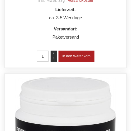
inkl. MwSt. zzgl.
Versandkosten
Lieferzeit:
ca. 3-5 Werktage
Versandart:
Paketversand