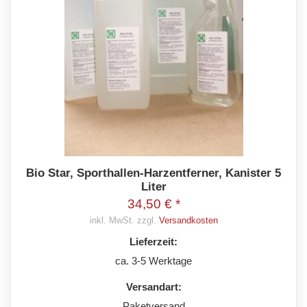
Bio Star, Sporthallen-Harzentferner, Kanister 5
Liter
34,50 € *
inkl. MwSt. zzgl.
Versandkosten
Lieferzeit:
ca. 3-5 Werktage
Versandart:
Paketversand