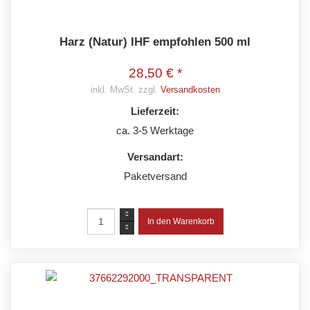
Harz (Natur) IHF empfohlen 500 ml
28,50 € *
inkl. MwSt. zzgl.
Versandkosten
Lieferzeit:
ca. 3-5 Werktage
Versandart:
Paketversand