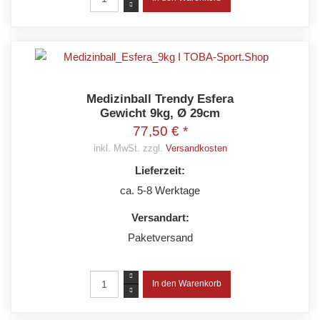
Medizinball Trendy Esfera
Gewicht 9kg, Ø 29cm
77,50 € *
inkl. MwSt. zzgl.
Versandkosten
Lieferzeit:
ca. 5-8 Werktage
Versandart:
Paketversand