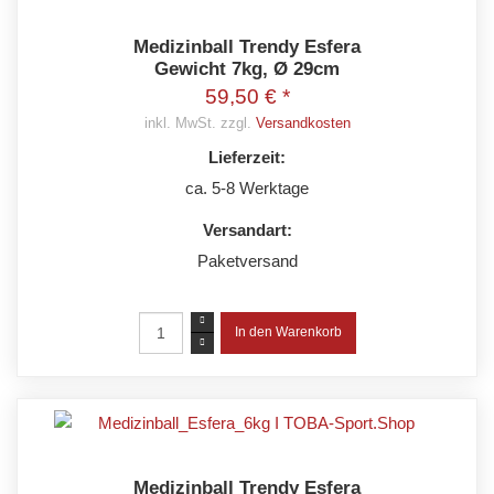
Medizinball Trendy Esfera
Gewicht 7kg, Ø 29cm
59,50 € *
inkl. MwSt. zzgl.
Versandkosten
Lieferzeit:
ca. 5-8 Werktage
Versandart:
Paketversand
Medizinball Trendy Esfera