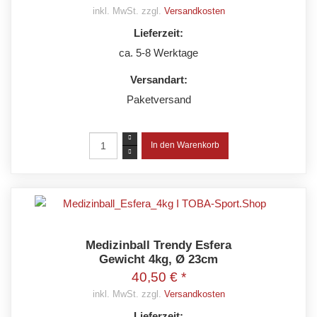
inkl. MwSt. zzgl.
Versandkosten
Lieferzeit:
ca. 5-8 Werktage
Versandart:
Paketversand
Medizinball Trendy Esfera
Gewicht 4kg, Ø 23cm
40,50 € *
inkl. MwSt. zzgl.
Versandkosten
Lieferzeit: