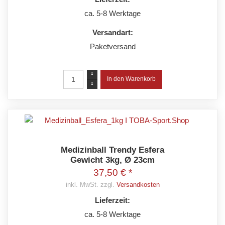
ca. 5-8 Werktage
Versandart:
Paketversand
Medizinball Trendy Esfera
Gewicht 3kg, Ø 23cm
37,50 € *
inkl. MwSt. zzgl.
Versandkosten
Lieferzeit:
ca. 5-8 Werktage