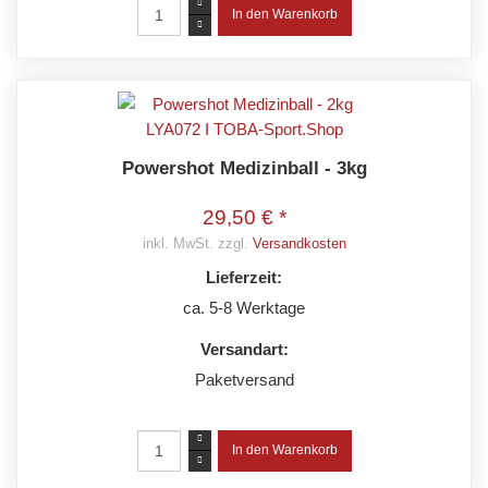
Powershot Medizinball - 3kg
29,50 € *
inkl. MwSt. zzgl.
Versandkosten
Lieferzeit:
ca. 5-8 Werktage
Versandart:
Paketversand