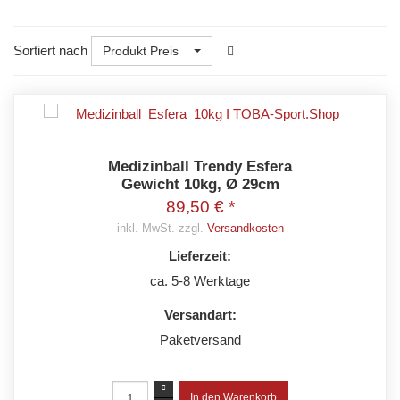
Sortiert nach
Produkt Preis
Medizinball Trendy Esfera
Gewicht 10kg, Ø 29cm
89,50 € *
inkl. MwSt. zzgl.
Versandkosten
Lieferzeit:
ca. 5-8 Werktage
Versandart:
Paketversand