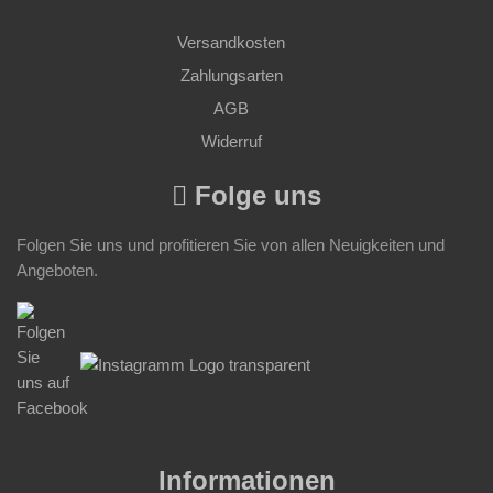
Versandkosten
Zahlungsarten
AGB
Widerruf
Folge uns
Folgen Sie uns und profitieren Sie von allen Neuigkeiten und
Angeboten.
Informationen