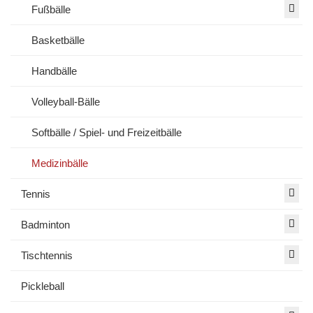
Fußbälle
Basketbälle
Handbälle
Volleyball-Bälle
Softbälle / Spiel- und Freizeitbälle
Medizinbälle
Tennis
Badminton
Tischtennis
Pickleball