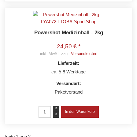
Powershot Medizinball - 2kg
24,50 € *
inkl. MwSt. zzgl.
Versandkosten
Lieferzeit:
ca. 5-8 Werktage
Versandart:
Paketversand
Seite 1 von 2