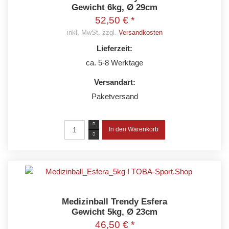
Gewicht 6kg, Ø 29cm
52,50 € *
inkl. MwSt. zzgl.
Versandkosten
Lieferzeit:
ca. 5-8 Werktage
Versandart:
Paketversand
Medizinball Trendy Esfera
Gewicht 5kg, Ø 23cm
46,50 € *