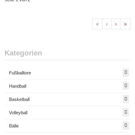
«
‹
›
»
Kategorien
Fußballtore
Handball
Basketball
Volleyball
Bälle