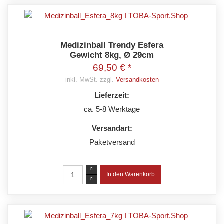
Medizinball Trendy Esfera
Gewicht 8kg, Ø 29cm
69,50 € *
inkl. MwSt. zzgl.
Versandkosten
Lieferzeit:
ca. 5-8 Werktage
Versandart:
Paketversand