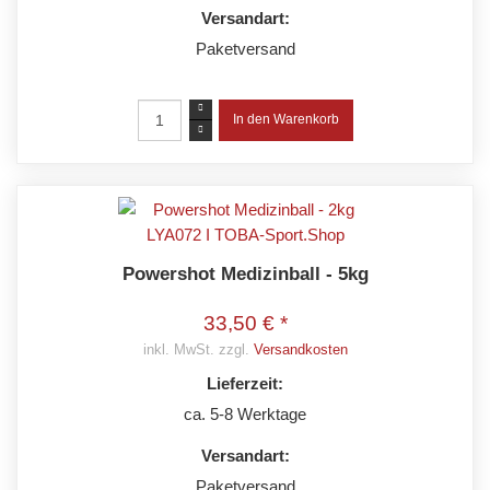
Versandart:
Paketversand
Powershot Medizinball - 5kg
33,50 € *
inkl. MwSt. zzgl.
Versandkosten
Lieferzeit:
ca. 5-8 Werktage
Versandart:
Paketversand