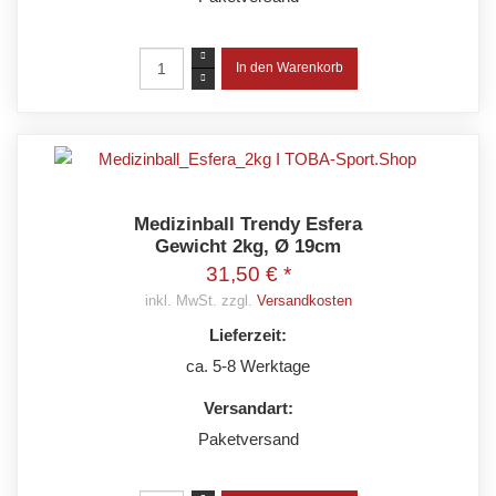
Medizinball Trendy Esfera
Gewicht 2kg, Ø 19cm
31,50 € *
inkl. MwSt. zzgl.
Versandkosten
Lieferzeit:
ca. 5-8 Werktage
Versandart:
Paketversand