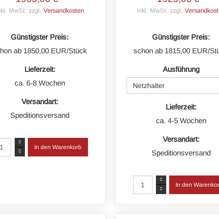
nkl. MwSt. zzgl.
Versandkosten
inkl. MwSt. zzgl.
Versandkost
Günstigster Preis:
Günstigster Preis:
hon ab 1850,00 EUR/Stück
schon ab 1815,00 EUR/St
Lieferzeit:
Ausführung
ca. 6-8 Wochen
Netzhalter
Versandart:
Lieferzeit:
Speditionsversand
ca. 4-5 Wochen
Versandart:
Speditionsversand