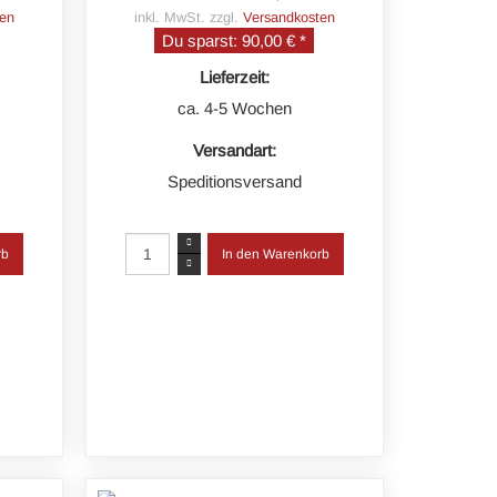
en
inkl. MwSt. zzgl.
Versandkosten
Du sparst:
90,00 € *
Lieferzeit:
ca. 4-5 Wochen
Versandart:
Speditionsversand