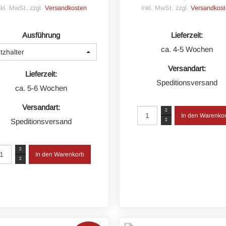
nkl. MwSt. zzgl.
Versandkosten
inkl. MwSt. zzgl.
Versandkost
Ausführung
Lieferzeit:
ca. 4-5 Wochen
tzhalter
Versandart:
Lieferzeit:
Speditionsversand
ca. 5-6 Wochen
Versandart:
Speditionsversand