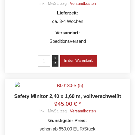
inkl. MwSt. zzgl.
Versandkosten
Lieferzeit:
ca. 3-4 Wochen
Versandart:
Speditionsversand
Safety Minitor 2,40 x 1,60 m, vollverschweißt
945,00 € *
inkl. MwSt. zzgl.
Versandkosten
Günstigster Preis:
schon ab 950,00 EUR/Stück