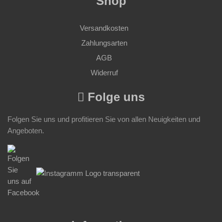
Shop
Versandkosten
Zahlungsarten
AGB
Widerruf
Folge uns
Folgen Sie uns und profitieren Sie von allen Neuigkeiten und
Angeboten.