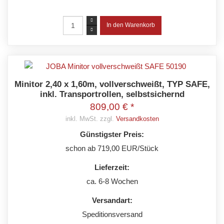
Minitor 2,40 x 1,60m, vollverschweißt, TYP SAFE,
inkl. Transportrollen, selbstsichernd
809,00 € *
inkl. MwSt. zzgl.
Versandkosten
Günstigster Preis:
schon ab 719,00 EUR/Stück
Lieferzeit:
ca. 6-8 Wochen
Versandart:
Speditionsversand