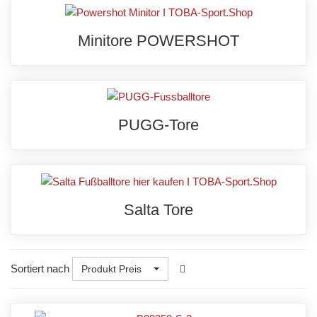
Minitore POWERSHOT
PUGG-Tore
Salta Tore
Sortiert nach
Produkt Preis