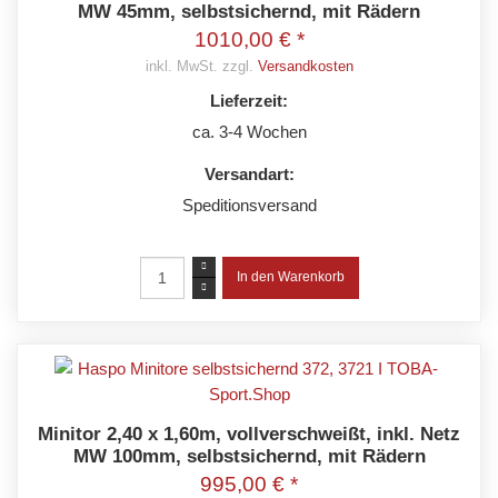
MW 45mm, selbstsichernd, mit Rädern
1010,00 € *
inkl. MwSt. zzgl.
Versandkosten
Lieferzeit:
ca. 3-4 Wochen
Versandart:
Speditionsversand
Minitor 2,40 x 1,60m, vollverschweißt, inkl. Netz
MW 100mm, selbstsichernd, mit Rädern
995,00 € *