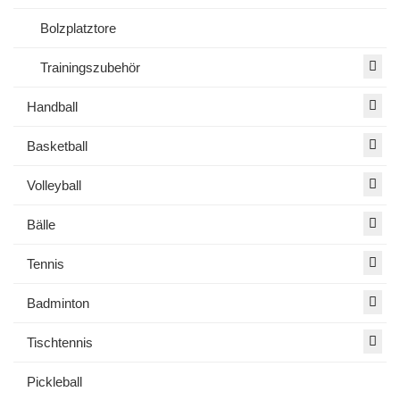
Bolzplatztore
Trainingszubehör
Handball
Basketball
Volleyball
Bälle
Tennis
Badminton
Tischtennis
Pickleball