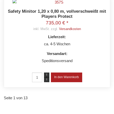
Safety Minitor 1,20 x 0,80 m, vollverschweißt mit
Players Protect
735,00 € *
inkl. MwSt. zzgl.
Versandkosten
Lieferzeit:
ca. 4-5 Wochen
Versandart:
Speditionsversand
Seite 1 von 13