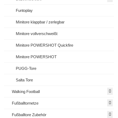
Funtoplay
Minitore klappbar / zerlegbar
Minitore vollverschweißt
Minitore POWERSHOT Quickfire
Minitore POWERSHOT
PUGG-Tore
Salta Tore
Walking Football
Fußballtornetze
Fußballtore Zubehör