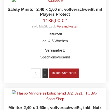
Safety Minitor 2,40 x 1,60 m, vollverschweißt mit
Players Protect
1135,00 € *
inkl. MwSt. zzgl.
Versandkosten
Lieferzeit:
ca. 4-5 Wochen
Versandart:
Speditionsversand
Minitor 2,40 x 1,60m, vollverschweißt, inkl. Netz