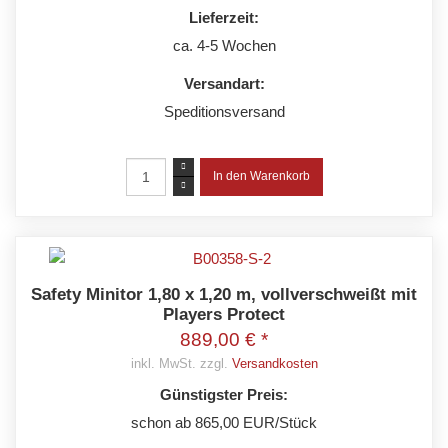
Lieferzeit:
ca. 4-5 Wochen
Versandart:
Speditionsversand
Safety Minitor 1,80 x 1,20 m, vollverschweißt mit
Players Protect
889,00 € *
inkl. MwSt. zzgl.
Versandkosten
Günstigster Preis:
schon ab 865,00 EUR/Stück