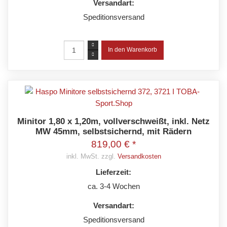
Versandart:
Speditionsversand
Minitor 1,80 x 1,20m, vollverschweißt, inkl. Netz
MW 45mm, selbstsichernd, mit Rädern
819,00 € *
inkl. MwSt. zzgl.
Versandkosten
Lieferzeit:
ca. 3-4 Wochen
Versandart:
Speditionsversand