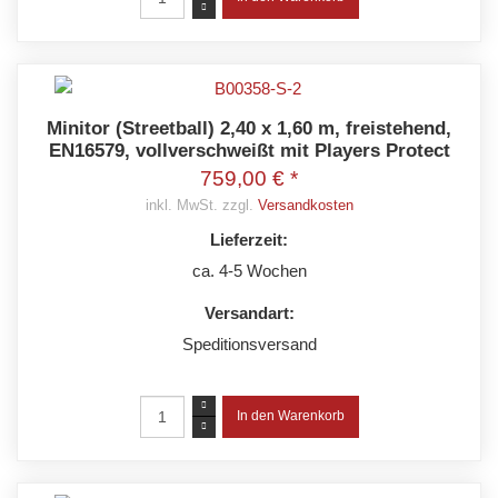
Minitor (Streetball) 2,40 x 1,60 m, freistehend,
EN16579, vollverschweißt mit Players Protect
759,00 € *
inkl. MwSt. zzgl.
Versandkosten
Lieferzeit:
ca. 4-5 Wochen
Versandart:
Speditionsversand