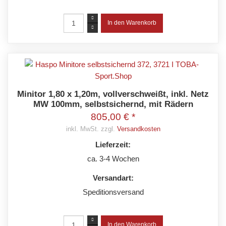
Minitor 1,80 x 1,20m, vollverschweißt, inkl. Netz
MW 100mm, selbstsichernd, mit Rädern
805,00 € *
inkl. MwSt. zzgl.
Versandkosten
Lieferzeit:
ca. 3-4 Wochen
Versandart:
Speditionsversand