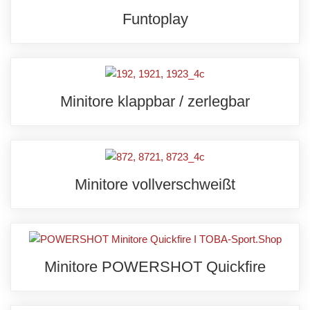
Funtoplay
Minitore klappbar / zerlegbar
Minitore vollverschweißt
Minitore POWERSHOT Quickfire