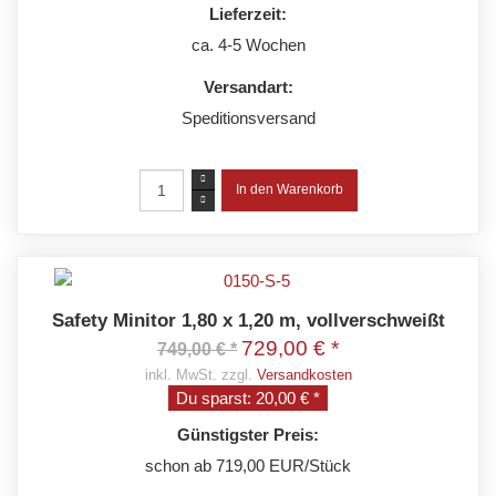
Lieferzeit:
ca. 4-5 Wochen
Versandart:
Speditionsversand
Safety Minitor 1,80 x 1,20 m, vollverschweißt
729,00 € *
749,00 € *
inkl. MwSt. zzgl.
Versandkosten
Du sparst:
20,00 € *
Günstigster Preis:
schon ab 719,00 EUR/Stück