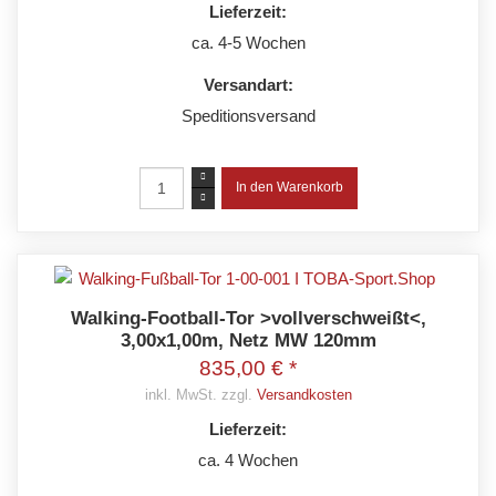
Lieferzeit:
ca. 4-5 Wochen
Versandart:
Speditionsversand
Walking-Football-Tor >vollverschweißt<,
3,00x1,00m, Netz MW 120mm
835,00 € *
inkl. MwSt. zzgl.
Versandkosten
Lieferzeit:
ca. 4 Wochen