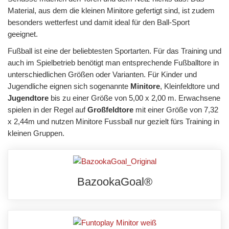
Material, aus dem die kleinen Minitore gefertigt sind, ist zudem
besonders wetterfest und damit ideal für den Ball-Sport
geeignet.
Fußball ist eine der beliebtesten Sportarten. Für das Training und
auch im Spielbetrieb benötigt man entsprechende Fußballtore in
unterschiedlichen Größen oder Varianten. Für Kinder und
Jugendliche eignen sich sogenannte
Minitore
, Kleinfeldtore und
Jugendtore
bis zu einer Größe von 5,00 x 2,00 m. Erwachsene
spielen in der Regel auf
Großfeldtore
mit einer Größe von 7,32
x 2,44m und nutzen Minitore Fussball nur gezielt fürs Training in
kleinen Gruppen.
BazookaGoal®