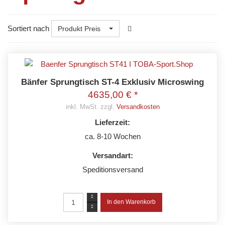
Sortiert nach
Produkt Preis
Bänfer Sprungtisch ST-4 Exklusiv Microswing
4635,00 € *
inkl. MwSt. zzgl.
Versandkosten
Lieferzeit:
ca. 8-10 Wochen
Versandart:
Speditionsversand