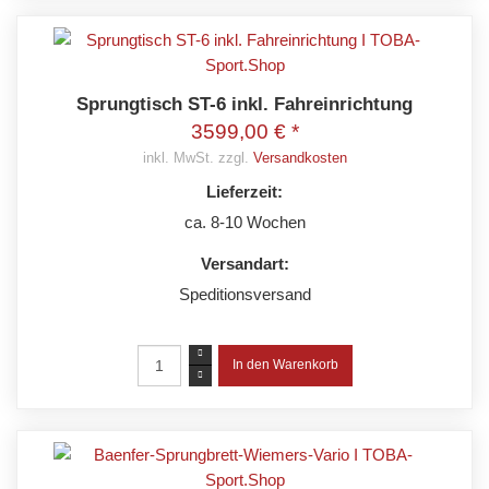
Sprungtisch ST-6 inkl. Fahreinrichtung
3599,00 € *
inkl. MwSt. zzgl.
Versandkosten
Lieferzeit:
ca. 8-10 Wochen
Versandart:
Speditionsversand