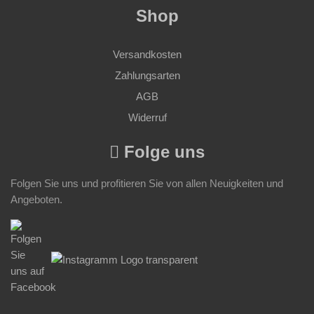
Shop
Versandkosten
Zahlungsarten
AGB
Widerruf
Folge uns
Folgen Sie uns und profitieren Sie von allen Neuigkeiten und
Angeboten.