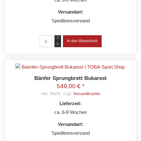
Versandart:
Speditionsversand
Bänfer Sprungbrett Bukarest
549,00 € *
inkl. MwSt. zzgl.
Versandkosten
Lieferzeit:
ca. 6-8 Wochen
Versandart:
Speditionsversand