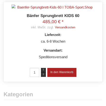
Bänfer Sprungbrett KIDS 60
485,00 € *
inkl. MwSt. zzgl.
Versandkosten
Lieferzeit:
ca. 6-8 Wochen
Versandart:
Speditionsversand
Kategorien