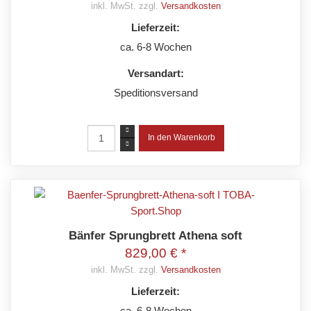
inkl. MwSt. zzgl.
Versandkosten
Lieferzeit:
ca. 6-8 Wochen
Versandart:
Speditionsversand
Bänfer Sprungbrett Athena soft
829,00 € *
inkl. MwSt. zzgl.
Versandkosten
Lieferzeit:
ca. 6-8 Wochen