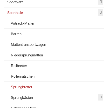
Sportplatz
Sporthalle
Airtrack-Matten
Barren
Mattentransportwagen
Niedersprungmatten
Rollbretter
Rollenrutschen
Sprungbretter
Sprungkästen