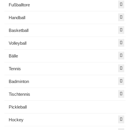
Fußballtore
Handball
Basketball
Volleyball
Bälle
Tennis
Badminton
Tischtennis
Pickleball
Hockey