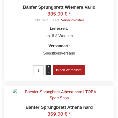
Bänfer Sprungbrett Wiemers Vario
885,00 € *
inkl. MwSt. zzgl.
Versandkosten
Lieferzeit:
ca. 6-8 Wochen
Versandart:
Speditionsversand
Bänfer Sprungbrett Athena hard
869,00 € *