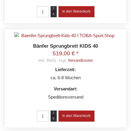
Bänfer Sprungbrett KIDS 40
519,00 € *
inkl. MwSt. zzgl.
Versandkosten
Lieferzeit:
ca. 6-8 Wochen
Versandart:
Speditionsversand