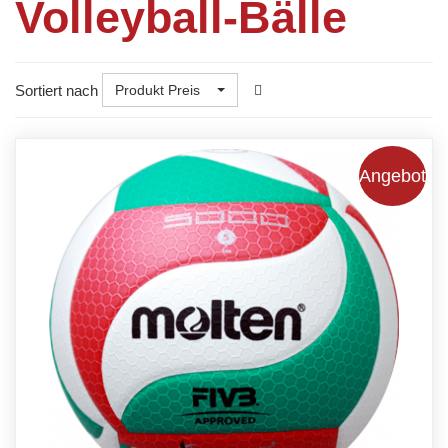
Volleyball-Bälle
Sortiert nach
Produkt Preis
Angebot