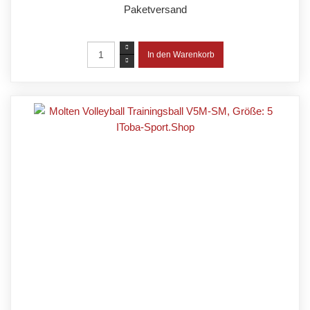
Paketversand