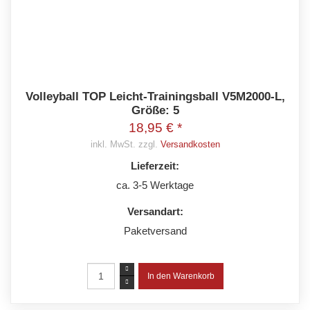
Volleyball TOP Leicht-Trainingsball V5M2000-L,
Größe: 5
18,95 € *
inkl. MwSt. zzgl.
Versandkosten
Lieferzeit:
ca. 3-5 Werktage
Versandart:
Paketversand