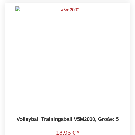
Volleyball Trainingsball V5M2000, Größe: 5
18,95 € *