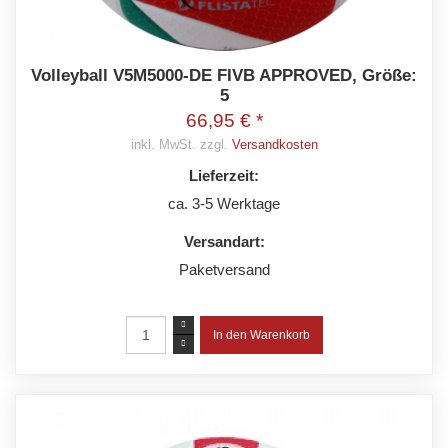
Volleyball V5M5000-DE FIVB APPROVED, Größe:
5
66,95 € *
inkl. MwSt. zzgl.
Versandkosten
Lieferzeit:
ca. 3-5 Werktage
Versandart:
Paketversand