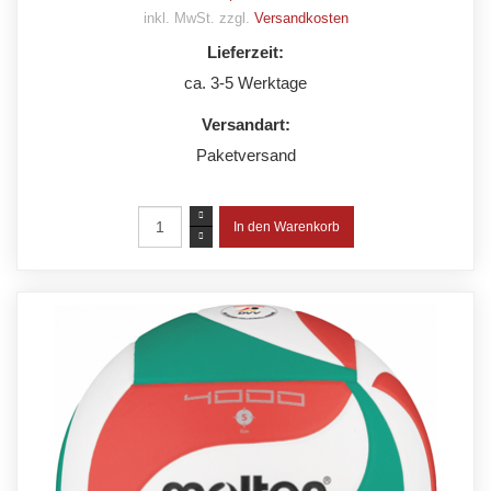
inkl. MwSt. zzgl.
Versandkosten
Lieferzeit:
ca. 3-5 Werktage
Versandart:
Paketversand