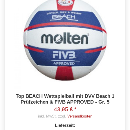
Top BEACH Wettspielball mit DVV Beach 1
Prüfzeichen & FIVB APPROVED - Gr. 5
43,95 € *
inkl. MwSt. zzgl.
Versandkosten
Lieferzeit: