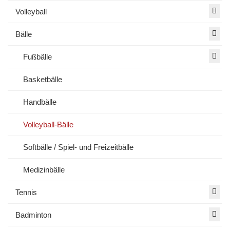
Volleyball
Bälle
Fußbälle
Basketbälle
Handbälle
Volleyball-Bälle
Softbälle / Spiel- und Freizeitbälle
Medizinbälle
Tennis
Badminton