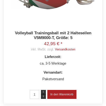
Volleyball Trainingsball mit 2 Halteseilen
V5M9000-T, Größe: 5
42,95 € *
inkl. MwSt. zzgl.
Versandkosten
Lieferzeit:
ca. 3-5 Werktage
Versandart:
Paketversand