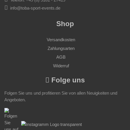
info@toba-sport-events.de
Shop
Versandkosten
Zahlungsarten
AGB
Widerruf
Folge uns
Folgen Sie uns und profitieren Sie von allen Neuigkeiten und
Angeboten.