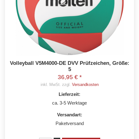
Volleyball V5M4000-DE DVV Prüfzeichen, Größe:
5
36,95 € *
inkl. MwSt. zzgl.
Versandkosten
Lieferzeit:
ca. 3-5 Werktage
Versandart:
Paketversand