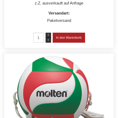
z.Z. ausverkauft auf Anfrage
Versandart:
Paketversand