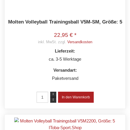
Molten Volleyball Trainingsball V5M-SM, Größe: 5
22,95 € *
inkl. MwSt. zzgl.
Versandkosten
Lieferzeit:
ca. 3-5 Werktage
Versandart:
Paketversand