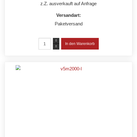
z.Z. ausverkauft auf Anfrage
Versandart:
Paketversand