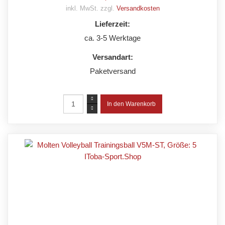
inkl. MwSt. zzgl.
Versandkosten
Lieferzeit:
ca. 3-5 Werktage
Versandart:
Paketversand