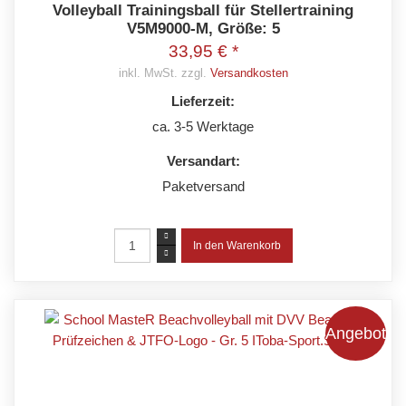
Volleyball Trainingsball für Stellertraining
V5M9000-M, Größe: 5
33,95 € *
inkl. MwSt. zzgl.
Versandkosten
Lieferzeit:
ca. 3-5 Werktage
Versandart:
Paketversand
Angebot