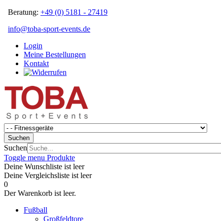
Beratung:
+49 (0) 5181 - 27419
info@toba-sport-events.de
Login
Meine Bestellungen
Kontakt
Suchen
Suchen
Toggle menu
Produkte
Deine Wunschliste ist leer
Deine Vergleichsliste ist leer
0
Der Warenkorb ist leer.
Fußball
Großfeldtore